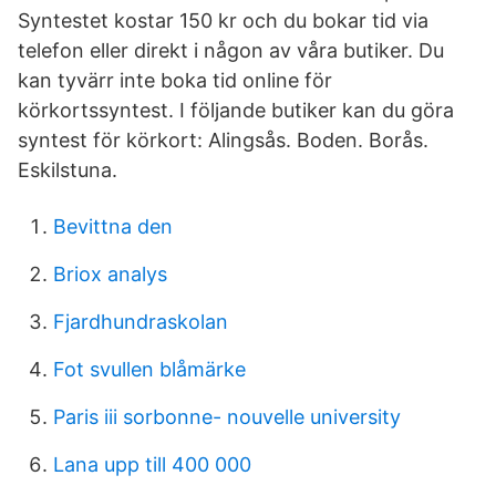
Syntestet kostar 150 kr och du bokar tid via
telefon eller direkt i någon av våra butiker. Du
kan tyvärr inte boka tid online för
körkortssyntest. I följande butiker kan du göra
syntest för körkort: Alingsås. Boden. Borås.
Eskilstuna.
Bevittna den
Briox analys
Fjardhundraskolan
Fot svullen blåmärke
Paris iii sorbonne- nouvelle university
Lana upp till 400 000