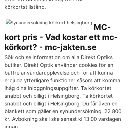
körkortstillstånd.
MC-
kort pris - Vad kostar ett mc-
körkort? - mc-jakten.se
Sök och se information om alla Direkt Optiks
butiker. Direkt Optik använder cookies för en
bättre användarupplevelse och för att kunna
erbjuda ytterligare funktioner såsom att komma
ihåg dina inloggningsuppgifter. Ta körkortet
snabbt och billigt i Helsingborg. Ta körkortet
snabbt och billigt i Helsingborg. Du får även en
blankett som gäller en synundersökning. 22 800
kr. Avbokning skall ske senast kl 13:00 vardagen
innan.